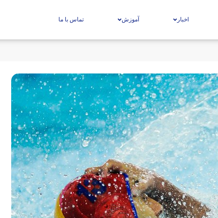
اخبار
آموزش
تماس با ما