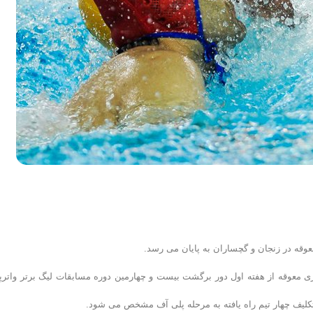
معوقه در زنجان و گچساران به پایان می رسد.
زی معوقه از هفته اول دور برگشت بیست و چهارمین دوره مسابقات لیگ برتر واترپل
 تکلیف چهار تیم راه یافته به مرحله پلی آف مشخص می شود.