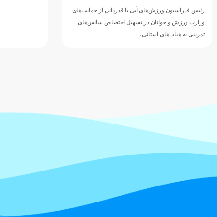
رئیس فدراسیون ورزش‌های آبی با قدردانی از حمایت‌های
وزارت ورزش و جوانان در تسهیل اختصاص سانس‌های
تمرینی به هیأت‌های استانی،…