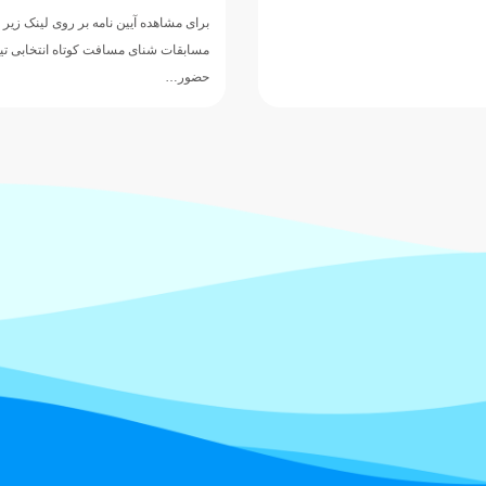
برای مشاهده آیین نامه بر روی لینک زیر 
مسابقات شنای مسافت کوتاه انتخابی تی
حضور…