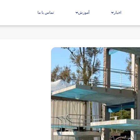
اخبار
آموزش
تماس با ما