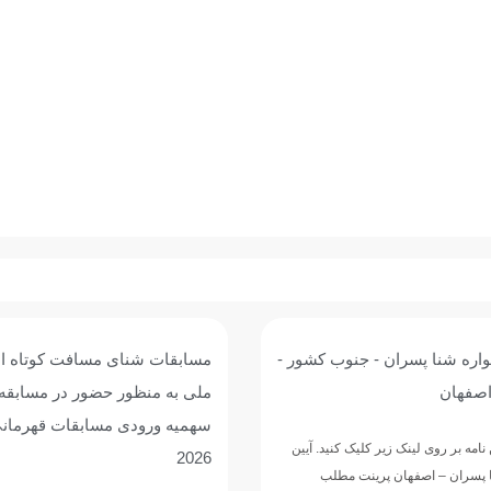
واره شنا پسران - جنوب کشور -
مسابقات شنای مسافت کوتاه انت
اصفهان
ملی به منظور حضور در مسابق
سهمیه ورودی مسابقات قهرمان
نامه بر روی لینک زیر کلیک کنید. آیین
2026
ا پسران – اصفهان پرینت مطلب