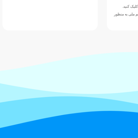
کلیک کنید.
م ملی به منظور