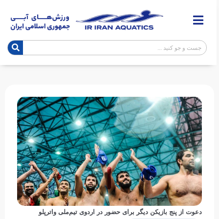
دعوت از پنج بازیکن دیگر برای حضور در اردوی تیم‌ملی واترپلو