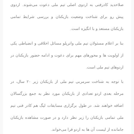
صلاحدید کادرفنی به اردوی اصلی تیم ملی دعوت می‌شوند. اردوی
پیش رو برای شناخت وضعیت بازیکنان و بررسی شرایط تمامی
بازیکنان مستعد و با انگیزه است.
بنا بر اعلام مسئولان تیم ملی واترپلو مسائل اخلاقی و انضباطی یکی
از اولویت ها و محورهای مهم برای دعوت و ادامه حضور بازیکنان در
اردوهای تیم ملی است.
با توجه به شناخت سرمربی تیم ملی از بازیکنان زیر ۲۰ سال، در
مرحله بعدی اردو تعدادی از بازیکنان مورد نظر به جمع بزرگسالان
اضافه خواهند شد. در طول برگزاری مسابقات لیگ هم کادر فنی تیم
ملی تمامی بازیکنان را زیر نظر دارد و در صورت مشاهده بازیکنان
جامانده از لیست آن ها به اردو فرا می‌خواند.