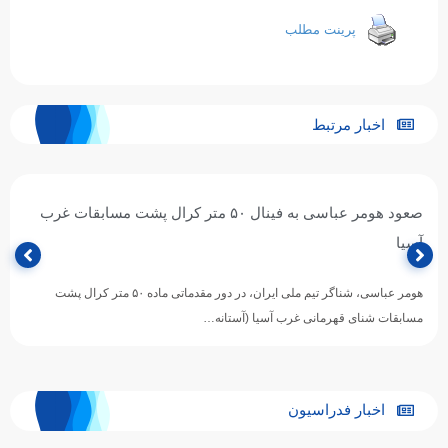
پرینت مطلب
اخبار مرتبط
صعود هومر عباسی به فینال ۵۰ متر کرال پشت مسابقات غرب
آسیا
هومر عباسی، شناگر تیم ملی ایران، در دور مقدماتی ماده ۵۰ متر کرال پشت
مسابقات شنای قهرمانی غرب آسیا (آستانه…
اخبار فدراسیون