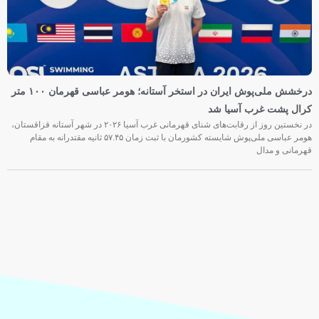
درخشش ملی‌پوش ایران در استخر آستانه؛ هومر عباسی قهرمان ۱۰۰ متر
کرال پشت غرب آسیا شد
در نخستین روز از رقابت‌های شنای قهرمانی غرب آسیا ۲۰۲۶ در شهر آستانه قزاقستان،
هومر عباسی ملی‌پوش شایسته کشورمان با ثبت زمان ۵۷.۴۵ ثانیه مقتدرانه به مقام
قهرمانی و مدال