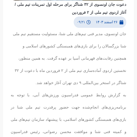
دعوت جان اونسوی از ۳۲ شناگر برای مرحله اول تمرینات تیم ملی /
آغاز اردوی تیم ملی از ۲ فروردین
۲۶ اسفند ۱۴۰۳
۰۹:۲۱
جان اونسوی، مدیر فنی تیم‌های ملی شنا، مسئولیت مستقیم تیم ملی
شنا بزرگسالان را برای بازی‌های همبستگی کشورهای اسلامی و
همچنین رقابت‌های قهرمانی آسیا بر عهده گرفت. به همین منظور،
نخستین اردوی آماده‌سازی تیم ملی از ۲ فروردین ماه با دعوت از ۳۲
شناگر در استخر بین‌المللی ۹ دی تهران آغاز خواهد شد.
به گزارش روابط عمومی فدراسیون ورزش‌های آبی، با توجه به
برنامه‌ریزی‌های انجام‌شده جهت حضور پرقدرت تیم ملی شنا در
بازی‌های همبستگی کشورهای اسلامی، با پیشنهاد سازمان تیم‌های ملی
و کمیته فنی شنا و موافقت محسن رضوانی، رئیس فدراسیون