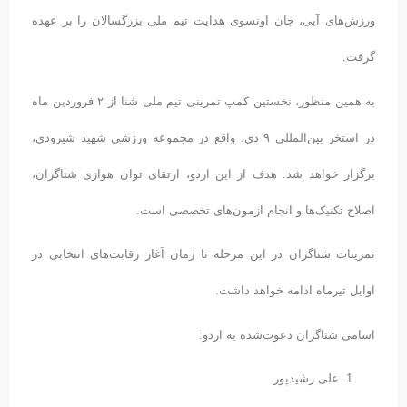
ورزش‌های آبی، جان اونسوی هدایت تیم ملی بزرگسالان را بر عهده
گرفت.
به همین منظور، نخستین کمپ تمرینی تیم ملی شنا از ۲ فروردین ماه
در استخر بین‌المللی ۹ دی، واقع در مجموعه ورزشی شهید شیرودی،
برگزار خواهد شد. هدف از این اردو، ارتقای توان هوازی شناگران،
اصلاح تکنیک‌ها و انجام آزمون‌های تخصصی است.
تمرینات شناگران در این مرحله تا زمان آغاز رقابت‌های انتخابی در
اوایل تیرماه ادامه خواهد داشت.
اسامی شناگران دعوت‌شده به اردو:
علی رشیدپور