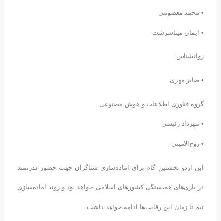
• محمد معصومی
• ایمان میناسرشت
روانشناس:
• صابر مهری
گروه فناوری اطلاعات و هوش مصنوعی:
• مهرداد رئیسی
• روح‌الامینی
این اردو نخستین گام برای آماده‌سازی شناگران جهت حضور قدرتمند
در بازی‌های همبستگی کشورهای اسلامی خواهد بود و روند آماده‌سازی
تیم تا زمان این رقابت‌ها ادامه خواهد داشت.