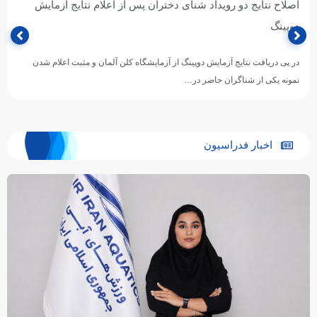
اصلاح نتایج دو رویداد شنای دختران پس از اعلام نتایج آزمایش
دوپینگ
در پی دریافت نتایج آزمایش دوپینگ از آزمایشگاه کلن آلمان و مثبت اعلام شدن
نمونه یکی از شناگران حاضر در…
اخبار فدراسیون