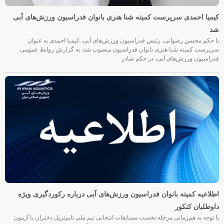
کیمیا احمدی سرپرست کمیته شنا هنری بانوان فدراسیون ورزش‌های آبی
شد
با حکم محسن رضوانی، رئیس فدراسیون ورزش‌های آبی، کیمیا احمدی به عنوان
سرپرست کمیته شنا هنری بانوان فدراسیون منصوب شد. به گزارش روابط عمومی
فدراسیون ورزش‌های آبی، در حکم صادر
اطلاعیه کمیته بانوان فدراسیون ورزش‌های آبی درباره رکوردگیری ویژه
داوطلبان کنکور
با توجه به هم‌زمانی مرحله نخست مسابقات انتخابی تیم ملی تایم‌تریل دختران با آزمون