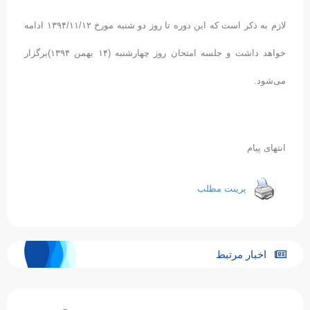
لازم به ذکر است که این دوره تا روز دو شنبه مورخ ۱۳۹۴/۱۱/۱۲ ادامه
خواهد داشت و جلسه امتحان روز چهارشنبه (۱۴ بهمن ۱۳۹۴)برگزار
می‌شود.
انتهای پیام
پرینت مطلب
اخبار مرتبط