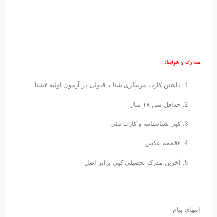
مدارک و شرایط:
داشتن کارت مربیگری شنا یا قبولی در آزمون اولیه ۴شنا
حداقل سن ۱۸ سال
کپی شناسنامه و کارت ملی
۲قطعه عکس
آخرین مدرک تحصیلی کپی برابر اصل
انتهای پیام