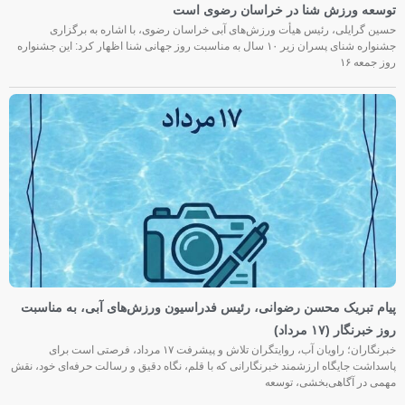
توسعه ورزش شنا در خراسان رضوی است
حسین گرایلی، رئیس هیأت ورزش‌های آبی خراسان رضوی، با اشاره به برگزاری
جشنواره شنای پسران زیر ۱۰ سال به مناسبت روز جهانی شنا اظهار کرد: این جشنواره
روز جمعه‌ ۱۶
پیام تبریک محسن رضوانی، رئیس فدراسیون ورزش‌های آبی، به مناسبت
روز خبرنگار (۱۷ مرداد)
خبرنگاران؛ راویان آب، روایتگران تلاش و پیشرفت ۱۷ مرداد، فرصتی است برای
پاسداشت جایگاه ارزشمند خبرنگارانی که با قلم، نگاه دقیق و رسالت حرفه‌ای خود، نقش
مهمی در آگاهی‌بخشی، توسعه