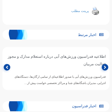
پرینت مطلب
اخبار مرتبط
اطلاعیه فدراسیون ورزش‌های آبی درباره استعلام مدارک و مجوز
فعالیت مربیان
فدراسیون ورزش‌های آبی با صدور اطلاعیه‌ای از تمامی ارگان‌ها، دستگاه‌های
اجرایی، مدیران باشگاه‌های شنا و مراکز تخصصی خواست پیش از…
اخبار فدراسیون