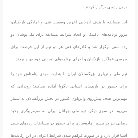
درون‌اردویی برگزار کردند.
این مسابقه با هدف ارزیابی آخرین وضعیت فنی و آمادگی بازیکنان،
مرور برنامه‌های تاکتیکی و ایجاد شرایط مسابقه برای ملی‌پوشان دو
رده سنی برگزار شد و کادرهای فنی هر دو تیم از این فرصت برای
بررسی عملکرد بازیکنان و اجرای برنامه‌های تمرینی خود بهره بردند.
تیم ملی واترپلوی بزرگسالان ایران با هدایت مهدی پنام‌تاش خود را
برای حضور در بازی‌های آسیایی ناگویا آماده می‌کند؛ رویدادی که
مهم‌ترین هدف پیش‌روی واترپلوی کشور در بخش بزرگسالان به شمار
می‌رود. در سوی دیگر، تیم ملی جوانان ایران به سرمربیگری وحید
رضایی نیز در مسیر آماده‌سازی برای حضور در مسابقات رده‌های سنی
آسیا قرار دارد و در صورت فراهم شدن شرایط اعزام، در این رقابت‌ها