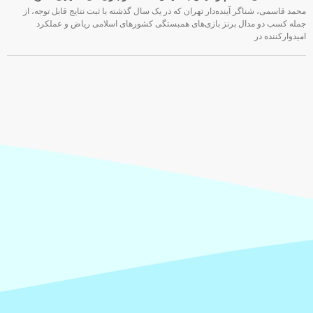
محمد قاسمی، شناگر آینده‌دار تهران که در یک سال گذشته با ثبت نتایج قابل توجه، از
جمله کسب دو مدال برنز بازی‌های همبستگی کشورهای اسلامی ریاض و عملکرد
امیدوارکننده در