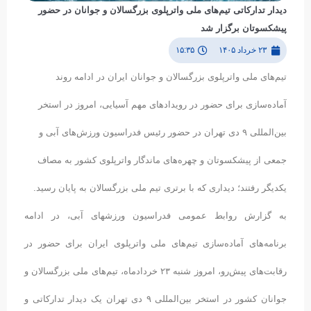
دیدار تدارکاتی تیم‌های ملی واترپلوی بزرگسالان و جوانان در حضور
پیشکسوتان برگزار شد
۲۳ خرداد ۱۴۰۵
۱۵:۳۵
تیم‌های ملی واترپلوی بزرگسالان و جوانان ایران در ادامه روند
آماده‌سازی برای حضور در رویدادهای مهم آسیایی، امروز در استخر
بین‌المللی ۹ دی تهران در حضور رئیس فدراسیون ورزش‌های آبی و
جمعی از پیشکسوتان و چهره‌های ماندگار واترپلوی کشور به مصاف
یکدیگر رفتند؛ دیداری که با برتری تیم ملی بزرگسالان به پایان رسید.
به گزارش روابط عمومی فدراسیون ورزشهای آبی، در ادامه
برنامه‌های آماده‌سازی تیم‌های ملی واترپلوی ایران برای حضور در
رقابت‌های پیش‌رو، امروز شنبه ۲۳ خردادماه، تیم‌های ملی بزرگسالان و
جوانان کشور در استخر بین‌المللی ۹ دی تهران یک دیدار تدارکاتی و