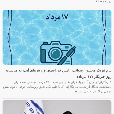
روز جمعه‌ ۱۶
پیام تبریک محسن رضوانی، رئیس فدراسیون ورزش‌های آبی، به مناسبت
روز خبرنگار (۱۷ مرداد)
خبرنگاران؛ راویان آب، روایتگران تلاش و پیشرفت ۱۷ مرداد، فرصتی است برای
پاسداشت جایگاه ارزشمند خبرنگارانی که با قلم، نگاه دقیق و رسالت حرفه‌ای خود، نقش
مهمی در آگاهی‌بخشی، توسعه