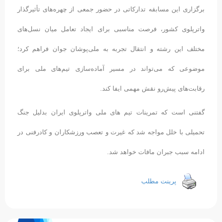
برگزاری این مسابقه تدارکاتی در حضور جمعی از چهره‌های تأثیرگذار
واترپلوی کشور، فرصت مناسبی برای ایجاد تعامل میان نسل‌های
مختلف این رشته و انتقال تجربه به ملی‌پوشان جوان فراهم کرد؛
موضوعی که می‌تواند در مسیر آماده‌سازی تیم‌های ملی برای
رقابت‌های پیش‌رو نقش مهمی ایفا کند.
گفتنی است که تمرینات تیم های ملی واترپلوی ایران بدلیل جنگ
تحمیلی با خلل مواجه شد که غیرت و تعصب ورزشکاران و کادرفنی در
ادامه سبب جبران مافات خواهد شد.
پرینت مطلب