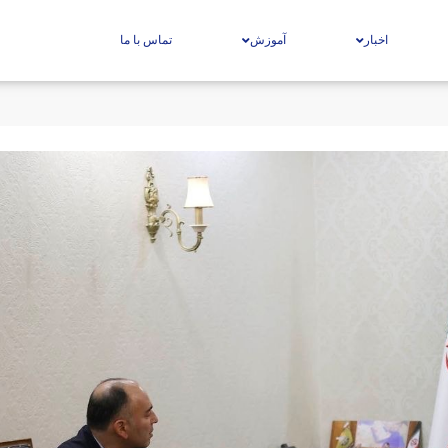
اخبار
آموزش
تماس با ما