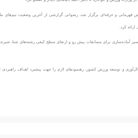
قهرمانی و حرفه‌ای برگزار شد، رضوانی گزارشی از آخرین وضعیت تیم‌های مل
ارائه کرد.
یر آماده‌سازی برای مسابقات پیش‌ رو و ارتقای سطح کیفی رشته‌های شنا، شیرجه
 مدال‌آوری و توسعه ورزش کشور، رهنمودهای لازم را جهت پیشبرد اهداف راهبردی ا