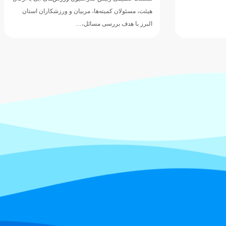
هیئت، مسئولان کمیته‌ها، مربیان و ورزشکاران استان
البرز با هدف بررسی مسائل،…