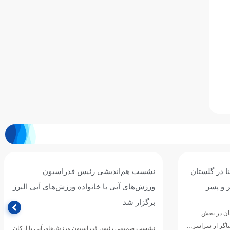
ا در گلستان
نشست هم‌اندیشی رئیس فدراسیون
ورزش‌های آبی با خانواده ورزش‌های آبی البرز
برگزار شد
ان در بخش
نشست صمیمی رئیس فدراسیون ورزش‌های آبی با ارکان