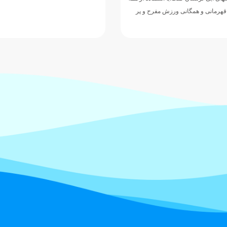
 قهرمانی و همگانی ورزش مفرح و پر