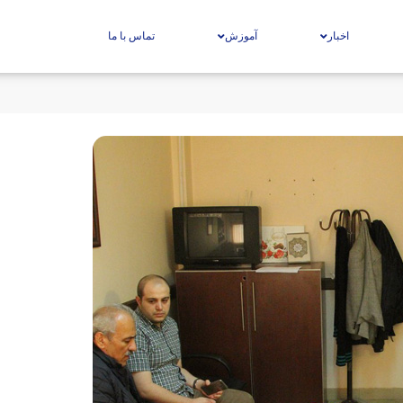
اخبار
آموزش
تماس با ما