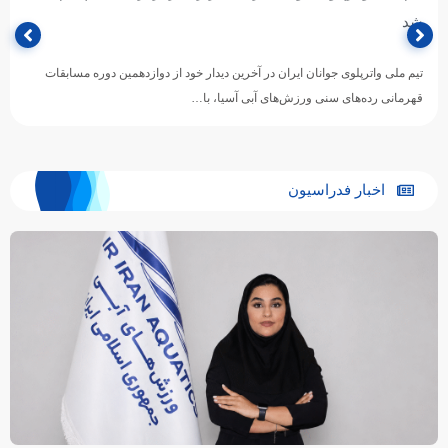
شد
تیم ملی واترپلوی جوانان ایران در آخرین دیدار خود از دوازدهمین دوره مسابقات
قهرمانی رده‌های سنی ورزش‌های آبی آسیا، با…
اخبار فدراسیون