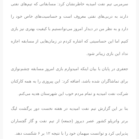
سرمربی تیم نفت امیدیه خاطرنشان کرد: مسابقاتی که تیم‌های نفتی
دارند به دربی‌های نفتی معروف است و حساسیت‌های خاص خود را
دارد و به نظر من در دیدار امروز می‌توانستیم با کیفیت بهتری نیز بازی
کنیم اما این حساسیتی که اشاره کردم در زمان‌هایی از مسابقه اجازه
نداد این بازی زیباتر شود.
جعفری در پایان با بیان اینکه امیدوارم بازی امروز مسابقه چشم‌نوازی
برای تماشاگران شده باشد، اضافه کرد: این پیروزی را به همه کارکنان
شرکت نفت امیدیه و تمام مردم خوب این شهرستان هدیه می‌کنم.
بنا بر این گزارش تیم نفت امیدیه در هفته نخست دور برگشت لیگ
برتر واترپلو کشور عصر دیروز (جمعه) از تیم نفت و گاز گچساران
پذیرایی کرد و توانست میهمان خود را با نتیجه ۱۲ بر ۶ شکست دهد.