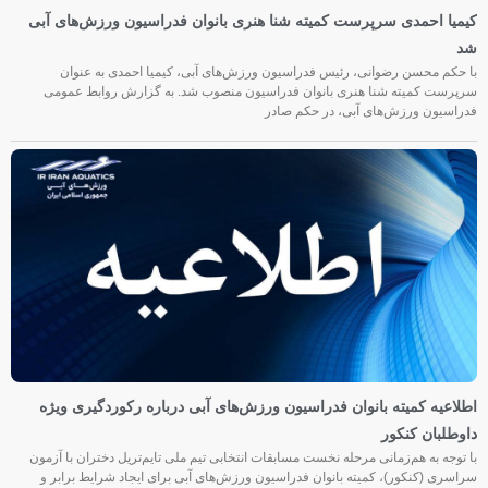
کیمیا احمدی سرپرست کمیته شنا هنری بانوان فدراسیون ورزش‌های آبی
شد
با حکم محسن رضوانی، رئیس فدراسیون ورزش‌های آبی، کیمیا احمدی به عنوان
سرپرست کمیته شنا هنری بانوان فدراسیون منصوب شد. به گزارش روابط عمومی
فدراسیون ورزش‌های آبی، در حکم صادر
اطلاعیه کمیته بانوان فدراسیون ورزش‌های آبی درباره رکوردگیری ویژه
داوطلبان کنکور
با توجه به هم‌زمانی مرحله نخست مسابقات انتخابی تیم ملی تایم‌تریل دختران با آزمون
سراسری (کنکور)، کمیته بانوان فدراسیون ورزش‌های آبی برای ایجاد شرایط برابر و