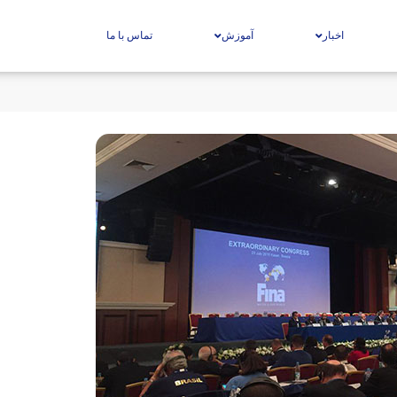
اخبار
آموزش
تماس با ما