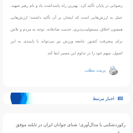
رضوانی در پایان تأکید کرد: بهترین راه پاسداشت یاد و نام رهبر شهید،
عمل به ارزش‌هایی است که ایشان بر آن تأکید داشتند؛ ارزش‌هایی
همچون اخلاق، مسئولیت‌پذیری، خدمت صادقانه، توجه به مردم و تلاش
برای پیشرفت کشور. جامعه ورزش نیز می‌تواند با پایبندی به این
اصول، سهم خود را در تداوم این مسیر ایفا کند.
پرینت مطلب
اخبار مرتبط
رکوردشکنی یا مدال‌آوری؛ شنای جوانان ایران در تایلند موفق