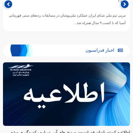
بود؟
مربی تیم ملی شنای ایران عملکرد ملی‌پوشان در مسابقات رده‌های سنی قهرمانی
آسیا که با کسب ۹ مدال همراه شد…
اخبار فدراسیون
اطلاعیه کمیته بانوان فدراسیون ورزش‌های آبی درباره رکوردگیری ویژه