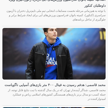
داوطلبان کنکور
با توجه به هم‌زمانی مرحله نخست مسابقات انتخابی تیم ملی تایم‌تریل دختران با آزمون
سراسری (کنکور)، کمیته بانوان فدراسیون ورزش‌های آبی برای ایجاد شرایط برابر و
جلوگیری از تداخل برنامه‌های
محمد قاسمی: هدفم رسیدن به فینال ۴۰۰ متر بازی‌های آسیایی ناگویاست
محمد قاسمی، شناگر آینده‌دار تهران که در یک سال گذشته با ثبت نتایج قابل توجه، از
جمله کسب دو مدال برنز بازی‌های همبستگی کشورهای اسلامی ریاض و عملکرد
امیدوارکننده در