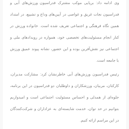
وی ادامه داد: برپایی موکب مشترک فدراسیون ورزش‌های آبی و
فدراسیون نجات غریق و غواصی در آیین‌های وداع و تشییع، در امتداد
همین نگاه فرهنگی و اجتماعی تعریف شده است. خانواده ورزش در
کنار انجام مسئولیت‌های تخصصی خود، همواره در رویدادهای ملی و
اجتماعی نیز نقش‌آفرین بوده و این حضور، نشانه پیوند عمیق ورزش
با جامعه است.
رئیس فدراسیون ورزش‌های آبی خاطرنشان کرد: مشارکت مدیران،
کارکنان، مربیان، ورزشکاران و داوطلبان دو فدراسیون در این برنامه،
جلوه‌ای از همدلی و احساس مسئولیت اجتماعی است و امیدواریم
بتوانیم در حد توان، خدمت شایسته‌ای به عزاداران و شرکت‌کنندگان
در این مراسم ارائه کنیم.