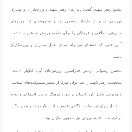
تشییع رهبر شهید، گفت: دیدارهای رهبر شهید با ورزشکاران و مدیران
ورزشی، فراتر از جلسات رسمی بود و مجموعه‌ای از آموزه‌های
مدیریتی، اخلاقی و فرهنگی را برای جامعه ورزش به همراه داشت؛
آموزه‌هایی که همچنان می‌تواند مبنای عمل مدیران و ورزشکاران
باشد.
محسن رضوانی، رئیس فدراسیون ورزش‌های آبی، اظهار داشت:
شخصیت رهبر شهید را نمی‌توان صرفاً از منظر مسئولیت‌های سیاسی
و مدیریتی تحلیل کرد؛ ایشان در حوزه فرهنگ، تربیت اجتماعی و توجه
به نسل جوان نیز صاحب نگاهی عمیق و آینده‌نگر بودند و همین نگاه،
در ارتباط با جامعه ورزش نیز به‌خوبی نمایان بود.