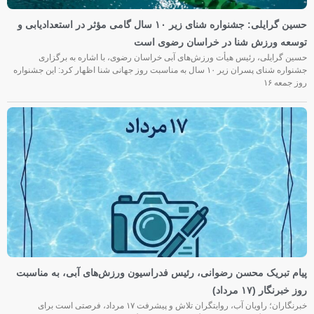
حسین گرایلی: جشنواره شنای زیر ۱۰ سال گامی مؤثر در استعدادیابی و
توسعه ورزش شنا در خراسان رضوی است
حسین گرایلی، رئیس هیأت ورزش‌های آبی خراسان رضوی، با اشاره به برگزاری
جشنواره شنای پسران زیر ۱۰ سال به مناسبت روز جهانی شنا اظهار کرد: این جشنواره
روز جمعه‌ ۱۶
پیام تبریک محسن رضوانی، رئیس فدراسیون ورزش‌های آبی، به مناسبت
روز خبرنگار (۱۷ مرداد)
خبرنگاران؛ راویان آب، روایتگران تلاش و پیشرفت ۱۷ مرداد، فرصتی است برای