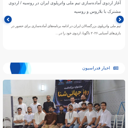
آغاز اردوی آماده‌سازی تیم ملی واترپلوی ایران در روسیه / اردوی
مشترک با بلاروس و روسیه
تیم ملی واترپلوی بزرگسالان ایران در ادامه برنامه‌های آماده‌سازی برای حضور در
بازی‌های آسیایی ۲۰۲۶ ناگویا، اردوی خود را در…
اخبار فدراسیون