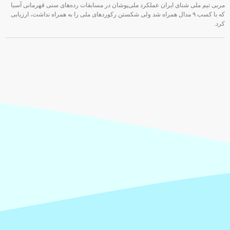
مربی تیم ملی شنای ایران عملکرد ملی‌پوشان در مسابقات رده‌های سنی قهرمانی آسیا
که با کسب ۹ مدال همراه شد ولی شکستن رکوردهای ملی را به همراه نداشت، ارزیابی
کرد.