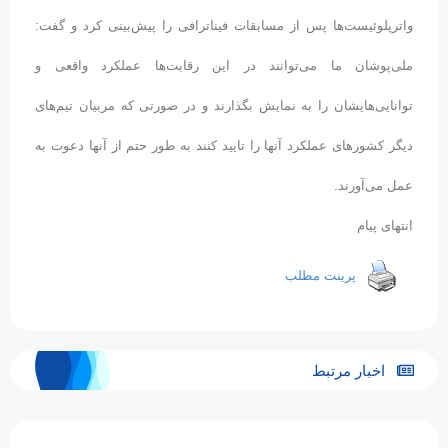
واترپلوئیست‌ها پس از مسابقات فیناترافی را پیش‌بینی کرد و گفت:
ملی‌پوشان ما می‌توانند در این رقابت‌ها عملکرد واقعی و
توانایی‌هایشان را به نمایش بگذارند و در صورتی که مربیان تیم‌های
دیگر کشورهای عملکرد آنها را تایید کنند به طور حتم از آنها دعوت به
عمل می‌آورند.
انتهای پیام
پرینت مطلب
اخبار مرتبط