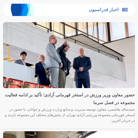
اخبار فدراسیون
حضور معاون وزیر ورزش در استخر قهرمانی آزادی؛ تأکید بر ادامه فعالیت
مجموعه در فصل سرما
سیدمناف هاشمی، معاون توسعه مدیریت و منابع وزارت ورزش و جوانان، با حضور در
استخر قهرمانی مجموعه ورزشی آزادی تهران، از بخش‌های مختلف این مجموعه بازدید و
در جریان آخرین