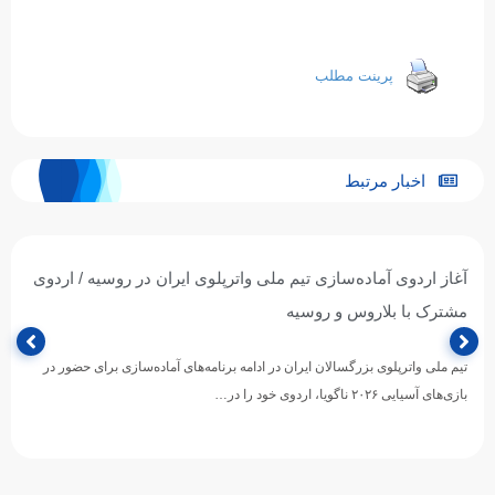
پرینت مطلب
اخبار مرتبط
آغاز اردوی آماده‌سازی تیم ملی واترپلوی ایران در روسیه / اردوی
مشترک با بلاروس و روسیه
تیم ملی واترپلوی بزرگسالان ایران در ادامه برنامه‌های آماده‌سازی برای حضور در
بازی‌های آسیایی ۲۰۲۶ ناگویا، اردوی خود را در…