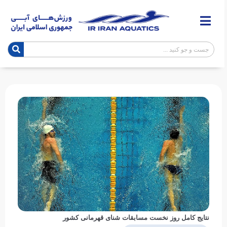
نتایج کامل روز نخست مسابقات شنای قهرمانی کشور