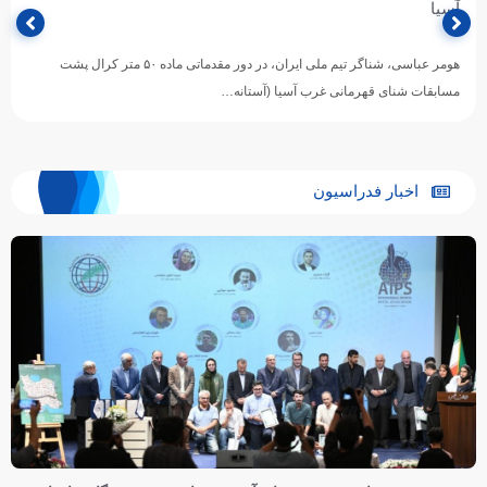
آسیا
هومر عباسی، شناگر تیم ملی ایران، در دور مقدماتی ماده ۵۰ متر کرال پشت
مسابقات شنای قهرمانی غرب آسیا (آستانه…
اخبار فدراسیون