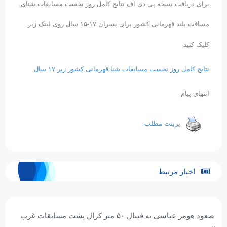
.برای دریافت نسخه پی دی اف نتایج کامل روز نخست مسابقات شنای
مسافت بلند قهرمانی کشور برای پسران ۱۷-۱۵ سال روی لینک زیر
کلیک کنید
نتایج کامل روز نخست مسابقات شنا قهرمانی کشور زیر ۱۷ سال
انتهای پیام
پرینت مطلب
اخبار مرتبط
صعود هومر عباسی به فینال ۵۰ متر کرال پشت مسابقات غرب