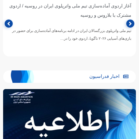
آغاز اردوی آماده‌سازی تیم ملی واترپلوی ایران در روسیه / اردوی
مشترک با بلاروس و روسیه
تیم ملی واترپلوی بزرگسالان ایران در ادامه برنامه‌های آماده‌سازی برای حضور در
بازی‌های آسیایی ۲۰۲۶ ناگویا، اردوی خود را در…
اخبار فدراسیون