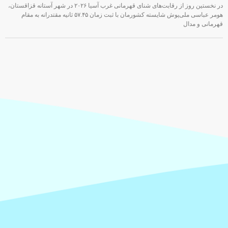
در نخستین روز از رقابت‌های شنای قهرمانی غرب آسیا ۲۰۲۶ در شهر آستانه قزاقستان،
هومر عباسی ملی‌پوش شایسته کشورمان با ثبت زمان ۵۷.۴۵ ثانیه مقتدرانه به مقام
قهرمانی و مدال