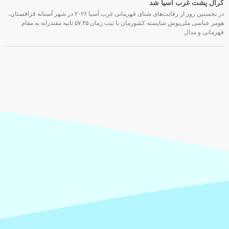
کرال پشت غرب آسیا شد
در نخستین روز از رقابت‌های شنای قهرمانی غرب آسیا ۲۰۲۶ در شهر آستانه قزاقستان،
هومر عباسی ملی‌پوش شایسته کشورمان با ثبت زمان ۵۷.۴۵ ثانیه مقتدرانه به مقام
قهرمانی و مدال