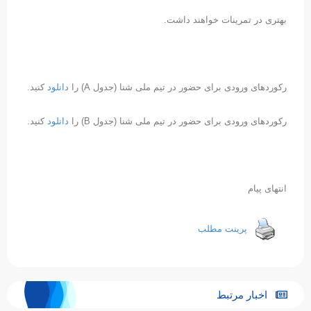
بهتری در تمرینات خواهند داشت.
رکوردهای ورودی برای حضور در تیم ملی شنا (جدول A) را
دانلود
کنید.
رکوردهای ورودی برای حضور در تیم ملی شنا (جدول B) را
دانلود
کنید.
انتهای پیام
پرینت مطلب
اخبار مرتبط