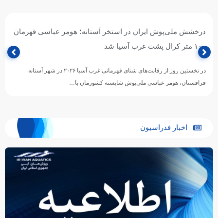
درخشش ملی‌پوش ایران در استخر آستانه؛ هومر عباسی قهرمان
۱۰۰ متر کرال پشت غرب آسیا شد
در نخستین روز از رقابت‌های شنای قهرمانی غرب آسیا ۲۰۲۶ در شهر آستانه
قزاقستان، هومر عباسی ملی‌پوش شایسته کشورمان با…
اخبار فدراسیون