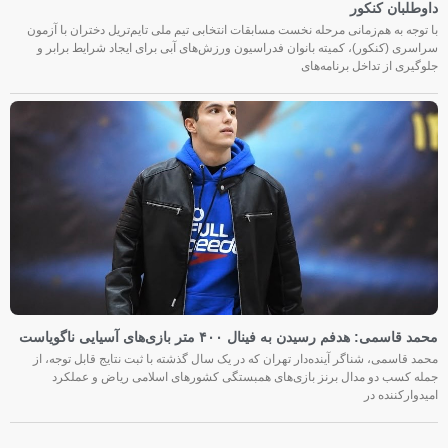
داوطلبان کنکور
با توجه به هم‌زمانی مرحله نخست مسابقات انتخابی تیم ملی تایم‌تریل دختران با آزمون
سراسری (کنکور)، کمیته بانوان فدراسیون ورزش‌های آبی برای ایجاد شرایط برابر و
جلوگیری از تداخل برنامه‌های
محمد قاسمی: هدفم رسیدن به فینال ۴۰۰ متر بازی‌های آسیایی ناگویاست
محمد قاسمی، شناگر آینده‌دار تهران که در یک سال گذشته با ثبت نتایج قابل توجه، از
جمله کسب دو مدال برنز بازی‌های همبستگی کشورهای اسلامی ریاض و عملکرد
امیدوارکننده در