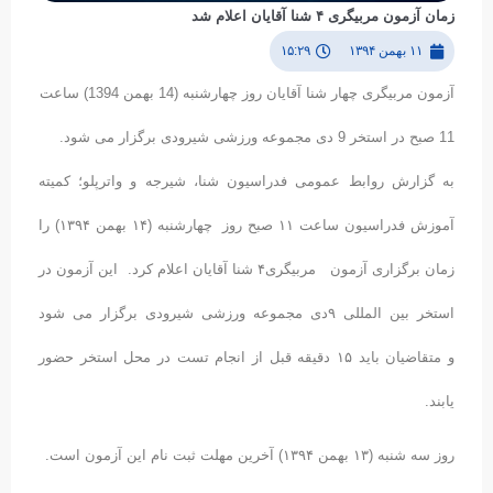
زمان آزمون مربیگری ۴ شنا آقایان اعلام شد
۱۱ بهمن ۱۳۹۴
۱۵:۲۹
آزمون مربیگری چهار شنا آقایان روز چهارشنبه (14 بهمن 1394) ساعت
11 صبح در استخر 9 دی مجموعه ورزشی شیرودی برگزار می شود.
به گزارش روابط عمومی فدراسیون شنا، شیرجه و واترپلو؛ کمیته
آموزش فدراسیون ساعت ۱۱ صبح روز چهارشنبه (۱۴ بهمن ۱۳۹۴) را
زمان برگزاری آزمون مربیگری۴ شنا آقایان اعلام کرد. این آزمون در
استخر بین المللی ۹دی مجموعه ورزشی شیرودی برگزار می شود
و متقاضیان باید ۱۵ دقیقه قبل از انجام تست در محل استخر حضور
یابند.
روز سه شنبه (۱۳ بهمن ۱۳۹۴) آخرین مهلت ثبت نام این آزمون است.