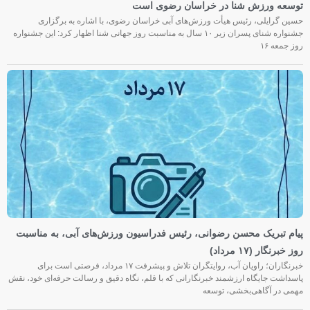
توسعه ورزش شنا در خراسان رضوی است
حسین گرایلی، رئیس هیأت ورزش‌های آبی خراسان رضوی، با اشاره به برگزاری
جشنواره شنای پسران زیر ۱۰ سال به مناسبت روز جهانی شنا اظهار کرد: این جشنواره
روز جمعه‌ ۱۶
پیام تبریک محسن رضوانی، رئیس فدراسیون ورزش‌های آبی، به مناسبت
روز خبرنگار (۱۷ مرداد)
خبرنگاران؛ راویان آب، روایتگران تلاش و پیشرفت ۱۷ مرداد، فرصتی است برای
پاسداشت جایگاه ارزشمند خبرنگارانی که با قلم، نگاه دقیق و رسالت حرفه‌ای خود، نقش
مهمی در آگاهی‌بخشی، توسعه