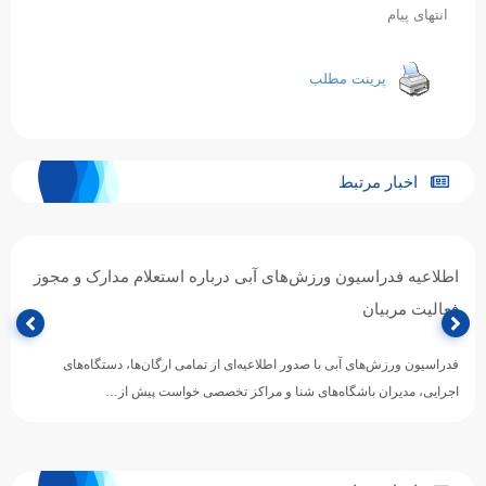
انتهای پیام
پرینت مطلب
اخبار مرتبط
اطلاعیه فدراسیون ورزش‌های آبی درباره استعلام مدارک و مجوز
فعالیت مربیان
فدراسیون ورزش‌های آبی با صدور اطلاعیه‌ای از تمامی ارگان‌ها، دستگاه‌های
اجرایی، مدیران باشگاه‌های شنا و مراکز تخصصی خواست پیش از…