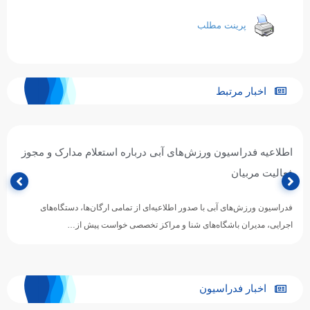
پرینت مطلب
اخبار مرتبط
اطلاعیه فدراسیون ورزش‌های آبی درباره استعلام مدارک و مجوز
فعالیت مربیان
فدراسیون ورزش‌های آبی با صدور اطلاعیه‌ای از تمامی ارگان‌ها، دستگاه‌های
اجرایی، مدیران باشگاه‌های شنا و مراکز تخصصی خواست پیش از…
اخبار فدراسیون