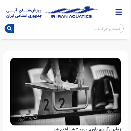
زمان برگزاری داوری درجه ۳ شنا اعلام شد