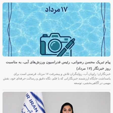
پیام تبریک محسن رضوانی، رئیس فدراسیون ورزش‌های آبی، به مناسبت
روز خبرنگار (۱۷ مرداد)
خبرنگاران؛ راویان آب، روایتگران تلاش و پیشرفت ۱۷ مرداد، فرصتی است برای
پاسداشت جایگاه ارزشمند خبرنگارانی که با قلم، نگاه دقیق و رسالت حرفه‌ای خود، نقش
مهمی در آگاهی‌بخشی، توسعه