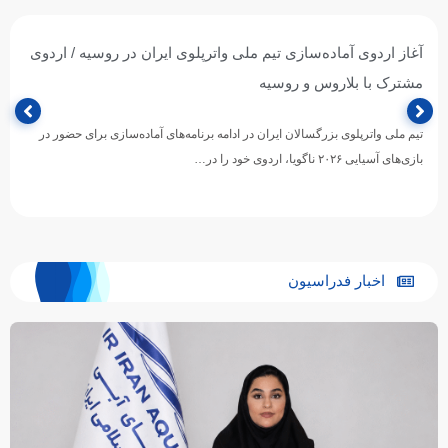
آغاز اردوی آماده‌سازی تیم ملی واترپلوی ایران در روسیه / اردوی
مشترک با بلاروس و روسیه
تیم ملی واترپلوی بزرگسالان ایران در ادامه برنامه‌های آماده‌سازی برای حضور در
بازی‌های آسیایی ۲۰۲۶ ناگویا، اردوی خود را در…
اخبار فدراسیون