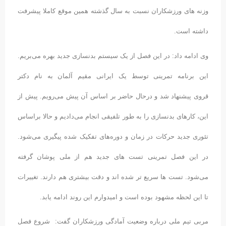
وزنه های ورزشکاران نسبت به سال گذشته همین موقع کاملا پیشرفت
داشته است.
وی ادامه داد: در این فصل از یک سیستم بدنسازی جدید بهره می‌بریم.
این برنامه تمرینی توسط یک ایرانی مقیم آلمان به نام دکتر
قروی پیشنهاد شد و درحال حاضر بر اساس آن پیش می‌رویم. پیش از
این، کارهای بدنسازی را به طور تلفیقی انجام می‌دادیم و حالا براساس
تئوری جدید حرکات در زمان و دوره‌های تفکیک شده پیگیری می‌شود.
در این فصل تمرینی تست های جدید هم از ملی پوشان گرفته
می‌شود. تست ها سریع تر شده اند و دقت بیشتری هم دارند. تغییرات
تا این لحظه مشهود بوده است و امیدوارم این روند ادامه یابد.
مربی تیم ملی درباره وضعیت آمادگی ورزشکاران گفت: شروع فصل