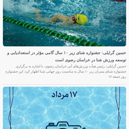
حسین گرایلی: جشنواره شنای زیر ۱۰ سال گامی مؤثر در استعدادیابی و
توسعه ورزش شنا در خراسان رضوی است
حسین گرایلی، رئیس هیأت ورزش‌های آبی خراسان رضوی، با اشاره به برگزاری
جشنواره شنای پسران زیر ۱۰ سال به مناسبت روز جهانی شنا اظهار کرد: این جشنواره
روز جمعه‌ ۱۶