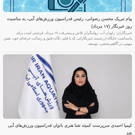
پیام تبریک محسن رضوانی، رئیس فدراسیون ورزش‌های آبی، به مناسبت
روز خبرنگار (۱۷ مرداد)
خبرنگاران؛ راویان آب، روایتگران تلاش و پیشرفت ۱۷ مرداد، فرصتی است برای
پاسداشت جایگاه ارزشمند خبرنگارانی که با قلم، نگاه دقیق و رسالت حرفه‌ای خود، نقش
مهمی در آگاهی‌بخشی، توسعه
کیمیا احمدی سرپرست کمیته شنا هنری بانوان فدراسیون ورزش‌های آبی
شد