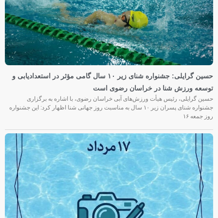
حسین گرایلی: جشنواره شنای زیر ۱۰ سال گامی مؤثر در استعدادیابی و
توسعه ورزش شنا در خراسان رضوی است
حسین گرایلی، رئیس هیأت ورزش‌های آبی خراسان رضوی، با اشاره به برگزاری
جشنواره شنای پسران زیر ۱۰ سال به مناسبت روز جهانی شنا اظهار کرد: این جشنواره
روز جمعه‌ ۱۶