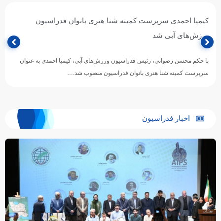
کیمیا احمدی سرپرست کمیته شنا هنری بانوان فدراسیون
ورزش‌های آبی شد
با حکم محسن رضوانی، رئیس فدراسیون ورزش‌های آبی، کیمیا احمدی به عنوان
سرپرست کمیته شنا هنری بانوان فدراسیون منصوب شد.…
اخبار فدراسیون