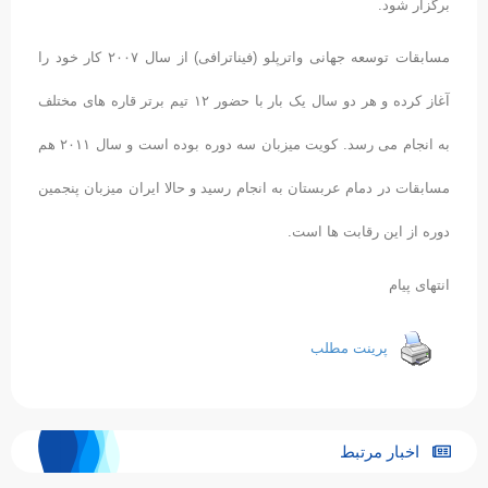
برگزار شود.
مسابقات توسعه جهانی واترپلو (فیناترافی) از سال ۲۰۰۷ کار خود را
آغاز کرده و هر دو سال یک بار با حضور ۱۲ تیم برتر قاره های مختلف
به انجام می رسد. کویت میزبان سه دوره بوده است و سال ۲۰۱۱ هم
مسابقات در دمام عربستان به انجام رسید و حالا ایران میزبان پنجمین
دوره از این رقابت ها است.
انتهای پیام
پرینت مطلب
اخبار مرتبط