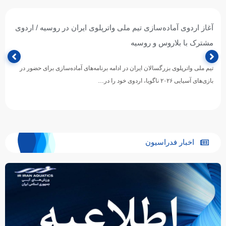
آغاز اردوی آماده‌سازی تیم ملی واترپلوی ایران در روسیه / اردوی
مشترک با بلاروس و روسیه
تیم ملی واترپلوی بزرگسالان ایران در ادامه برنامه‌های آماده‌سازی برای حضور در
بازی‌های آسیایی ۲۰۲۶ ناگویا، اردوی خود را در…
اخبار فدراسیون