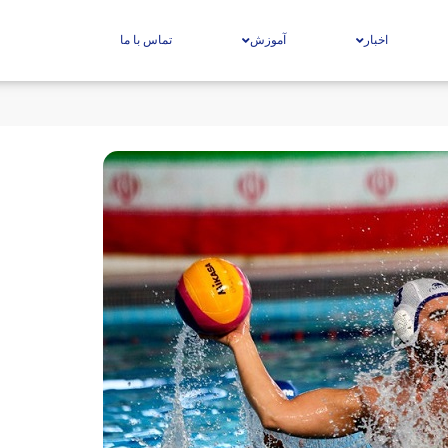
اخبار
آموزش
تماس با ما