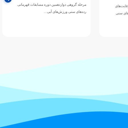
مرحله گروهی دوازدهمین دوره مسابقات قهرمانی
رقابت‌های
رده‌های سنی ورزش‌های آبی…
های سنی