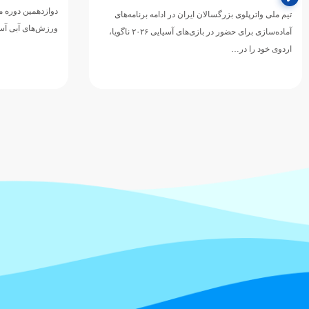
دوازدهمین دوره 
تیم ملی واترپلوی بزرگسالان ایران در ادامه برنامه‌های
ورزش‌های آبی آسی
آماده‌سازی برای حضور در بازی‌های آسیایی ۲۰۲۶ ناگویا،
اردوی خود را در…