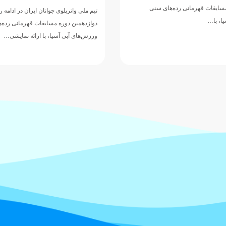
مسابقات قهرمانی رده‌های سنی
تیم ملی واترپلوی جوانان ایران در ادامه 
ا، با…
دوازدهمین دوره مسابقات قهرمانی رده‌
ورزش‌های آبی آسیا، با ارائه نمایشی…