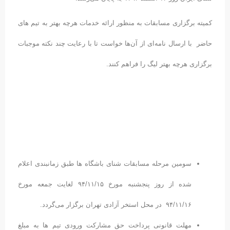
کمیته برگزاری مسابقات به منظور ارائه خدمات هرچه بهتر به تیم های
حاضر با ارسال نامه‌ای از آن‌ها خواست تا با رعایت چند نکته موجبات
برگزاری هرچه بهتر لیگ را فراهم کنند.
سومین مرحله مسابقات شنای باشگاه ها طبق زمانبندی اعلام
شده از روز پنجشنبه مورخ ۹۴/۱۱/۱۵ لغایت جمعه مورخ
۹۴/۱۱/۱۶ در محل استخر آزادی تهران برگزار می‌گردد.
مهلت قانونی پرداخت حق مشارکت ورودی تیم ها به مبلغ