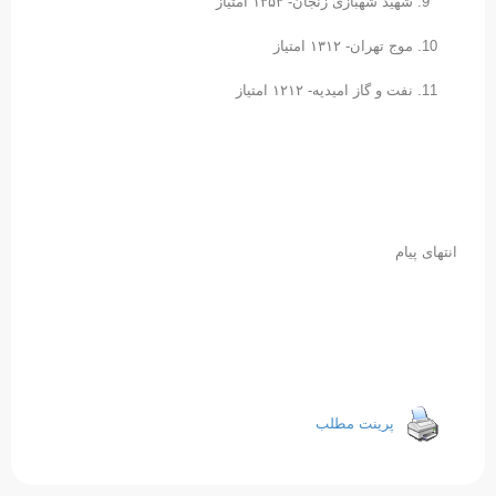
شهید شهبازی زنجان- ۱۳۵۳ امتیاز
موج تهران- ۱۳۱۲ امتیاز
نفت و گاز امیدیه- ۱۲۱۲ امتیاز
انتهای پیام
پرینت مطلب