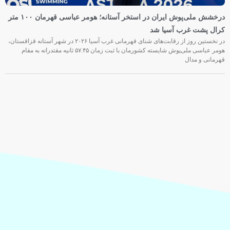
درخشش ملی‌پوش ایران در استخر آستانه؛ هومر عباسی قهرمان ۱۰۰ متر
کرال پشت غرب آسیا شد
در نخستین روز از رقابت‌های شنای قهرمانی غرب آسیا ۲۰۲۶ در شهر آستانه قزاقستان،
هومر عباسی ملی‌پوش شایسته کشورمان با ثبت زمان ۵۷.۴۵ ثانیه مقتدرانه به مقام
قهرمانی و مدال