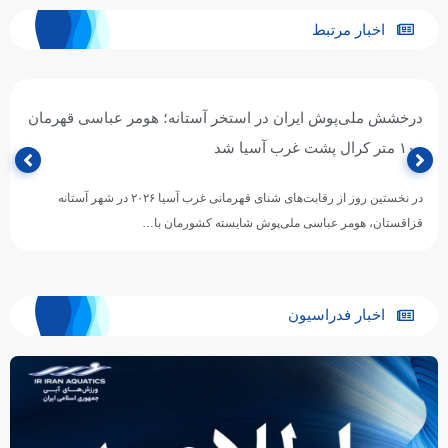
اخبار مرتبط
درخشش ملی‌پوش ایران در استخر آستانه؛ هومر عباسی قهرمان
۱۰۰ متر کرال پشت غرب آسیا شد
در نخستین روز از رقابت‌های شنای قهرمانی غرب آسیا ۲۰۲۶ در شهر آستانه
قزاقستان، هومر عباسی ملی‌پوش شایسته کشورمان با…
اخبار فدراسیون