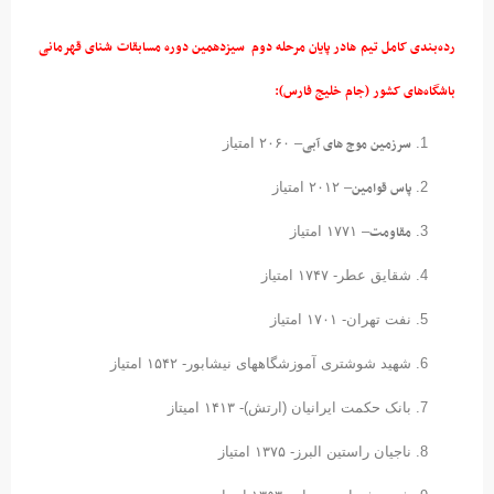
رده‌بندی کامل تیم هادر پایان مرحله دوم سیزدهمین دوره مسابقات شنای قهرمانی
باشگاه‌های کشور (جام خلیج فارس):
سرزمین موج های آبی
– ۲۰۶۰ امتیاز
پاس قوامین
– ۲۰۱۲ امتیاز
مقاومت
– ۱۷۷۱ امتیاز
شقایق عطر- ۱۷۴۷ امتیاز
نفت تهران- ۱۷۰۱ امتیاز
شهید شوشتری آموزشگاههای نیشابور- ۱۵۴۲ امتیاز
بانک حکمت ایرانیان (ارتش)- ۱۴۱۳ امیتاز
ناجیان راستین البرز- ۱۳۷۵ امتیاز