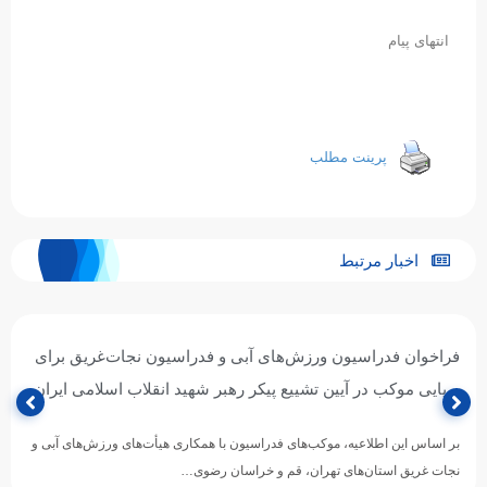
انتهای پیام
پرینت مطلب
اخبار مرتبط
فراخوان فدراسیون ورزش‌های آبی و فدراسیون نجات‌غریق برای
برپایی موکب در آیین تشییع پیکر رهبر شهید انقلاب اسلامی ایران
بر اساس این اطلاعیه، موکب‌های فدراسیون با همکاری هیأت‌های ورزش‌های آبی و
نجات غریق استان‌های تهران، قم و خراسان رضوی…