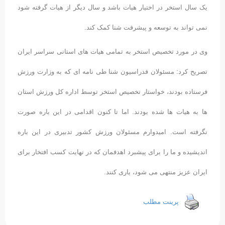
یک سال استخر در اختیار هیات باشد و سال دیگر از هیات گرفته شود
نمی تواند به توسعه و پیشرفت شنا کمک کند.
وی در مورد تخصیص استخر به تمامی هیات های استانی سراسر ایران
تصریح کرد: مسئولان فدراسیون شنا طی نامه ای که به وزارت ورزش
فرستاده بودند، خواستار تخصیص استخر توسط اداره کل ورزش استان
ها به هیات ها شده بودند. اما تا کنون اقدامی در این باره صورت
نگرفته است. امیدوارم مسئولان ورزش کشور تدبیری در این باره
اندیشیده و ما را برای پیشبرد اهدفمان که در نهایت کسب افتخار برای
ایران عزیز منتهی می شود، یاری کنند.
پرینت مطلب