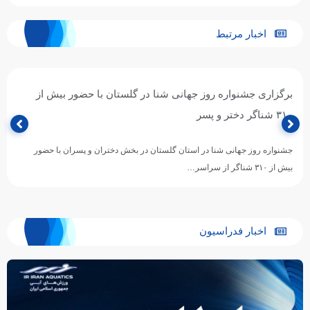
اخبار مرتبط
برگزاری جشنواره روز جهانی شنا در گلستان با حضور بیش از
۳۱۰ شناگر دختر و پسر
جشنواره روز جهانی شنا در استان گلستان در بخش دختران و پسران با حضور
بیش از ۳۱۰ شناگر از سراسر…
اخبار فدراسیون