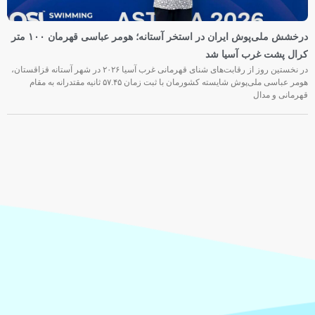
درخشش ملی‌پوش ایران در استخر آستانه؛ هومر عباسی قهرمان ۱۰۰ متر
کرال پشت غرب آسیا شد
در نخستین روز از رقابت‌های شنای قهرمانی غرب آسیا ۲۰۲۶ در شهر آستانه قزاقستان،
هومر عباسی ملی‌پوش شایسته کشورمان با ثبت زمان ۵۷.۴۵ ثانیه مقتدرانه به مقام
قهرمانی و مدال