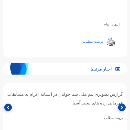
انتهای پیام
پرینت مطلب
اخبار مرتبط
گزارش تصویری تیم ملی شنا جوانان در آستانه اعزام به مسابقات
قهرمانی رده های سنی آسیا
پرینت مطلب