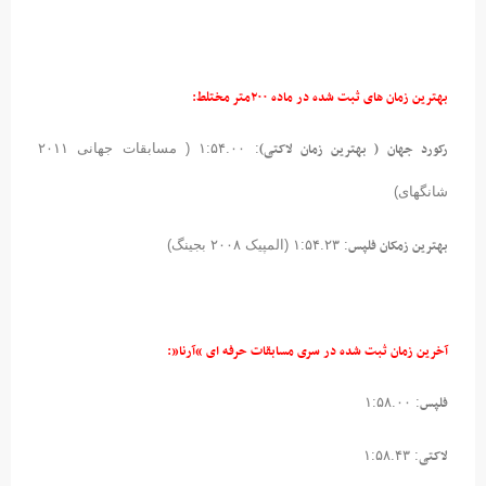
بهترین زمان های ثبت شده در ماده ۲۰۰متر مختلط:
رکورد جهان ( بهترین زمان لاکتی)
: ۱:۵۴.۰۰ ( مسابقات جهانی ۲۰۱۱
شانگهای)
بهترین زمکان فلپس
: ۱:۵۴.۲۳ (المپیک ۲۰۰۸ بجینگ)
آخرین زمان ثبت شده در
سری مسابقات حرفه ای “آرنا”:
فلپس
: ۱:۵۸.۰۰
لاکتی
: ۱:۵۸.۴۳