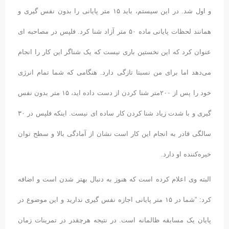
و اول شد. در این سیستم، باید ۱۵ متر پایانی را بدون نفس گیری و
همانند لحظات پایانی ماده ۵۰ متر آزاد شنا کرد. فلپس در مصاحبه ای
عنوان کرد که این نخستین باری نیست که یک شناگر این کار را انجام
می‌دهد اما برای من نسبتا تازگی دارد. هنگامی که شما تمام انرژی
خود را پس از ۲۰۰متر شنا کردن از دست داده اید، ۱۵ متر بدون نفس
گیری و با شدت زیاد شنا کردن کار ساده ای نیست. اینکه فلپس در ۳۰
سالگی قادر به انجام این کار است نشان از آمادگی بالا و سطح توان
خیره‌کننده او دارد.
البته وی اعلام کرده است که هنوز به دنبال بهتر شدن است و اضافه
کرد: “شما در ۱۵ متر پایانی اجازه نفس گیری ندارید و این موضوع در
پایان یک مسابقه ظالمانه است. در نتیجه هرچقدر در تمرینات زمان