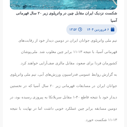
شکست نزدیک ایران مقابل چین در واترپلوی زیر ۲۰ سال قهرمانی
آسیا
۶ فروردین ۱۴۰۴
۱۳:۵۲
تیم ملی واترپلوی جوانان ایران در دومین دیدار خود از رقابت‌های
قهرمانی آسیا، با نتیجه ۱۳-۱۱ برابر چین مغلوب شد. ملی‌پوشان
کشورمان فردا برای صعود، مقابل مالزی صف‌آرایی خواهند کرد.
به گزارش روابط عمومی فدراسیون ورزش‌های آبی، تیم ملی واترپلوی
جوانان ایران در مسابقات قهرمانی زیر ۲۰ سال آسیا که در نخستین
دیدار خود با نتیجه قاطع ۴۰-۱ مقابل سریلانکا به پیروزی رسیده بود، در
دومین مسابقه برابر چین عملکرد خوبی داشت اما در نهایت با نتیجه
۱۳-۱۱ شکست خورد.