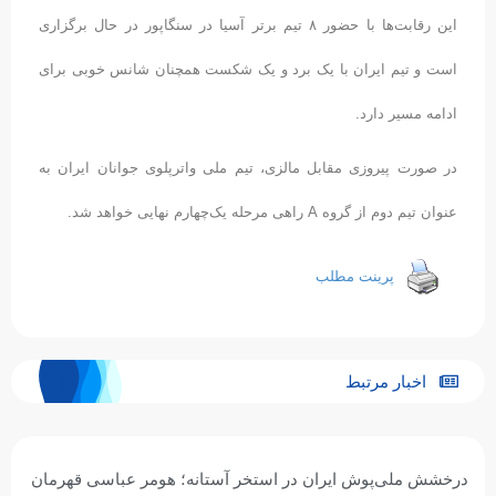
این رقابت‌ها با حضور ۸ تیم برتر آسیا در سنگاپور در حال برگزاری
است و تیم ایران با یک برد و یک شکست همچنان شانس خوبی برای
ادامه مسیر دارد.
در صورت پیروزی مقابل مالزی، تیم ملی واترپلوی جوانان ایران به
عنوان تیم دوم از گروه A راهی مرحله یک‌چهارم نهایی خواهد شد.
پرینت مطلب
اخبار مرتبط
درخشش ملی‌پوش ایران در استخر آستانه؛ هومر عباسی قهرمان