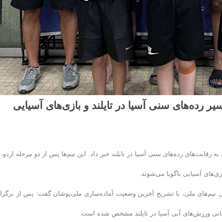
ر رده‌های سنی آسیا در تایلند و بازی‌های آسیایی
قابت‌های رده‌های سنی آسیا در تایلند خبر داد. این تیم‌ها پس از دو مرحله اردو،
ی‌های آسیایی ناگویا می‌شوند.
یم‌های ملی، با تشریح آخرین وضعیت آماده‌سازی ملی‌پوشان گفت: پس از برگزا
رمانی ورزش‌های آبی آسیا در تایلند مشخص شده است.