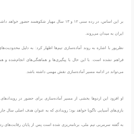
ایران به میدان می‌روند.
نظرپور با اشاره به روند آماده‌سازی تیم‌ها اظهار کرد: به دلیل محدودیت
فراهم نشده است. با این حال با پیگیری‌ها و هماهنگی‌های انجام‌شده و ه
می‌تواند در ادامه مسیر آماده‌سازی نقش مهمی داشته باشد.
او افزود این اردوها بخشی از مسیر آماده‌سازی برای حضور در رویدادهای
بازی‌های آسیایی ناگویا خواهد بود؛ رویدادی که به عنوان هدف اصلی سال ج
به گفته سرمربی تیم ملی، برنامه‌ریزی شده است پس از پایان رقابت‌های رده