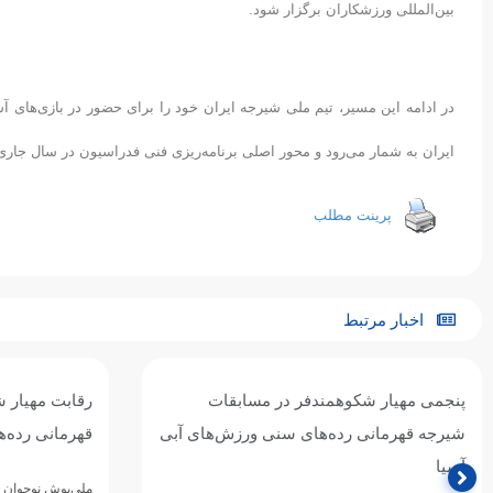
بین‌المللی ورزشکاران برگزار شود.
در ادامه این مسیر، تیم ملی شیرجه ایران خود را برای حضور در بازی‌های آ
ایران به شمار می‌رود و محور اصلی برنامه‌ریزی فنی فدراسیون در سال جار
پرینت مطلب
اخبار مرتبط
پنجمی مهیار شکوهمندفر در مسابقات
رقابت مهیار 
شیرجه قهرمانی رده‌های سنی ورزش‌های آبی
قهرمانی رده‌
آسیا
ملی‌پوش نوجوان ش