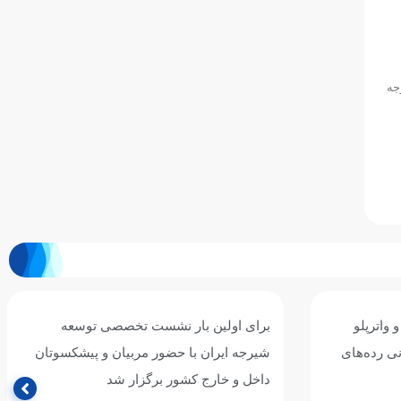
جه
 واترپلو
برای اولین بار نشست تخصصی توسعه
نی رده‌های
شیرجه ایران با حضور مربیان و پیشکسوتان
داخل و خارج کشور برگزار شد