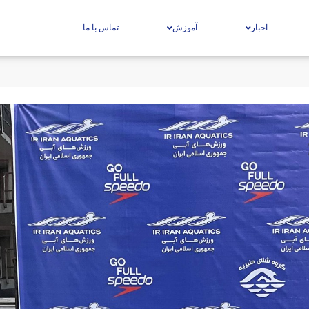
اخبار
آموزش
تماس با ما