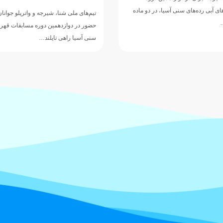
 آبی رده‌های سنی آسیا، در دو ماده
تیم‌های ملی شنا، شیرجه و واترپلو جوانان
…
حضور در دوازدهمین دوره مسابقات قهرم
سنی آسیا راهی تایلند…