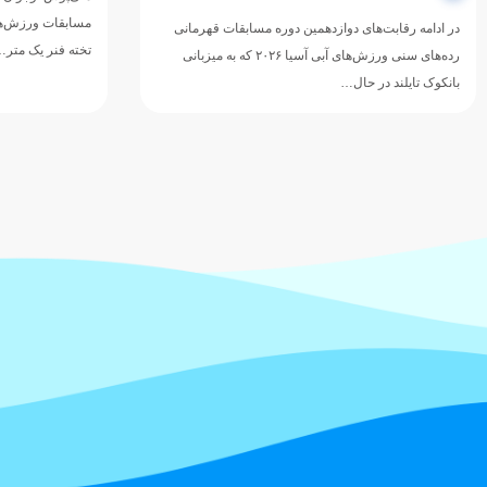
مسابقات ورزش‌های
در ادامه رقابت‌های دوازدهمین دوره مسابقات قهرمانی
تخته فنر یک متر
رده‌های سنی ورزش‌های آبی آسیا ۲۰۲۶ که به میزبانی
بانکوک تایلند در حال…