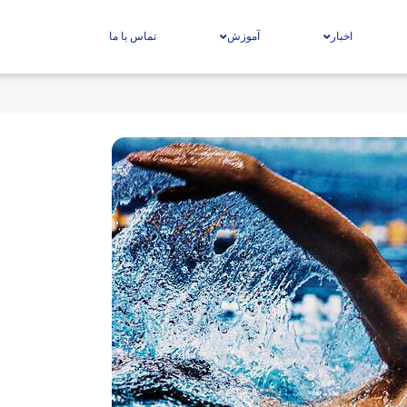
اخبار
آموزش
تماس با ما