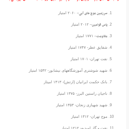
سرزمین موج های آبی
– ۲۰۶۰ امتیاز
پاس قوامین
– ۲۰۱۲ امتیاز
مقاومت
– ۱۷۷۱ امتیاز
شقایق عطر- ۱۷۴۷ امتیاز
نفت تهران- ۱۷۰۱ امتیاز
شهید شوشتری آموزشگاههای نیشابور- ۱۵۴۲ امتیاز
بانک حکمت ایرانیان (ارتش)- ۱۴۱۳ امیتاز
ناجیان راستین البرز- ۱۳۷۵ امتیاز
شهید شهبازی زنجان- ۱۳۵۳ امتیاز
موج تهران- ۱۳۱۲ امتیاز
نفت و گاز امیدیه- ۱۲۱۲ امتیاز