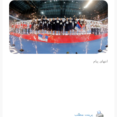
انتهای پیام
پرینت مطلب