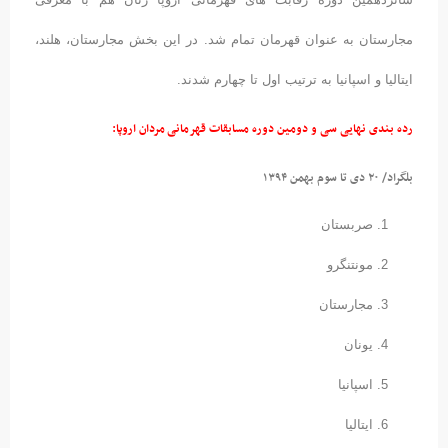
مجارستان به عنوان قهرمان تمام شد. در این بخش مجارستان، هلند،
ایتالیا و اسپانیا به ترتیب اول تا چهارم شدند.
رده بندی نهایی سی و دومین دوره مسابقات قهرمانی مردان اروپا:
بلگراد/ ۲۰ دی تا سوم بهمن ۱۳۹۴
صربستان
مونتنگرو
مجارستان
یونان
اسپانیا
ایتالیا