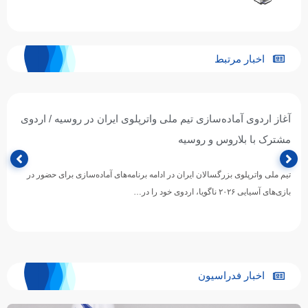
اخبار مرتبط
آغاز اردوی آماده‌سازی تیم ملی واترپلوی ایران در روسیه / اردوی
مشترک با بلاروس و روسیه
تیم ملی واترپلوی بزرگسالان ایران در ادامه برنامه‌های آماده‌سازی برای حضور در
بازی‌های آسیایی ۲۰۲۶ ناگویا، اردوی خود را در…
اخبار فدراسیون