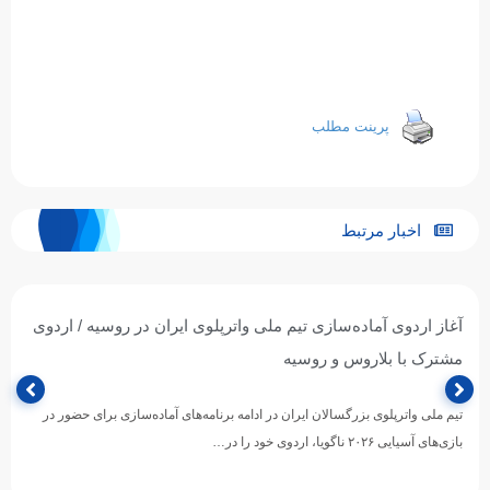
پرینت مطلب
اخبار مرتبط
آغاز اردوی آماده‌سازی تیم ملی واترپلوی ایران در روسیه / اردوی
مشترک با بلاروس و روسیه
تیم ملی واترپلوی بزرگسالان ایران در ادامه برنامه‌های آماده‌سازی برای حضور در
بازی‌های آسیایی ۲۰۲۶ ناگویا، اردوی خود را در…