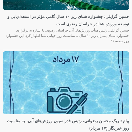
حسین گرایلی: جشنواره شنای زیر ۱۰ سال گامی مؤثر در استعدادیابی و
توسعه ورزش شنا در خراسان رضوی است
حسین گرایلی، رئیس هیأت ورزش‌های آبی خراسان رضوی، با اشاره به برگزاری
جشنواره شنای پسران زیر ۱۰ سال به مناسبت روز جهانی شنا اظهار کرد: این جشنواره
روز جمعه‌ ۱۶
پیام تبریک محسن رضوانی، رئیس فدراسیون ورزش‌های آبی، به مناسبت
روز خبرنگار (۱۷ مرداد)