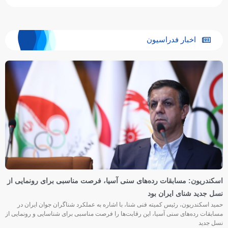
اخبار فدراسیون
اسکندریون: مسابقات رده‌های سنی آسیا، فرصت مناسبی برای رونمایی از
نسل جدید شنای ایران بود
حمید اسکندریون، رئیس کمیته فنی شنا، با اشاره به عملکرد شناگران جوان ایران در
مسابقات رده‌های سنی آسیا، این رقابت‌ها را فرصت مناسبی برای شناسایی و رونمایی از
نسل جدید