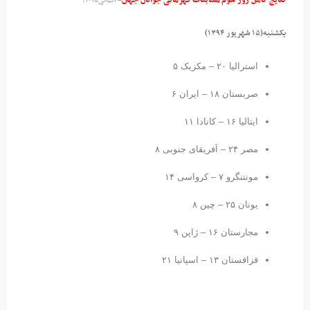
– آلماتی۲۰۱۵:
یکشنبه(۱۵ شهریور ۱۳۹۴)
استرالیا ۲۰ – مکزیک ۵
صربستان ۱۸ – ایران ۶
ایتالیا ۱۶ – کانادا ۱۱
مصر ۲۴ – آفریقای جنوبی ۸
مونتنگرو ۷ – کرواسی ۱۴
یونان ۲۵ – چین ۸
مجارستان ۱۶ – ژاپن ۹
قزاقستان ۱۳ – اسپانیا ۲۱