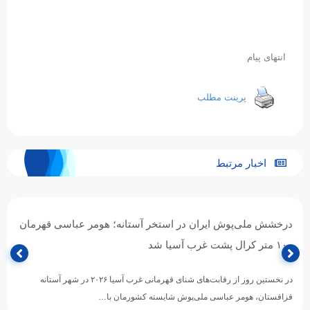
انتهای پیام
پرینت مطلب
اخبار مرتبط
درخشش ملی‌پوش ایران در استخر آستانه؛ هومر عباسی قهرمان
۱۰۰ متر کرال پشت غرب آسیا شد
در نخستین روز از رقابت‌های شنای قهرمانی غرب آسیا ۲۰۲۶ در شهر آستانه
قزاقستان، هومر عباسی ملی‌پوش شایسته کشورمان با…