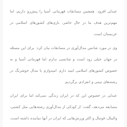
عبدلی افزود: همچنین مسابقات قهرمانی آسیا را پیش‌رو داریم، اما
مهم‌ترین هدف ما در حال حاضر، بازی‌های کشورهای اسلامی در
عربستان است.
وی در مورد شانس مدال‌آوری در مسابقات بیان کرد: برای این مسئله
در جهان خیلی زود است و شانسی ندارم اما قهرمانی آسیا و به
خصوص کشورهای اسلامی امید دارم. امیدوارم با مدال خوشرنگ در
رشته‌های تیمی و انفرادی برگردیم.
عبدلی در خصوص این که در ایران زندگی نمی‌کند اما برای ایران
مسابقه می‌دهد، گفت: از کودکی از مدال‌آوری رشته‌هایی مثل کشتی،
والیبال، فوتبال و اکثر ورزش‌هایی که ایران در آنها نماینده داشته است،