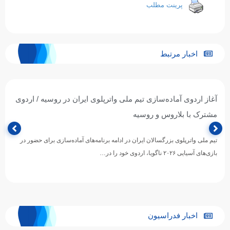
پرینت مطلب
اخبار مرتبط
آغاز اردوی آماده‌سازی تیم ملی واترپلوی ایران در روسیه / اردوی
مشترک با بلاروس و روسیه
تیم ملی واترپلوی بزرگسالان ایران در ادامه برنامه‌های آماده‌سازی برای حضور در
بازی‌های آسیایی ۲۰۲۶ ناگویا، اردوی خود را در…
اخبار فدراسیون