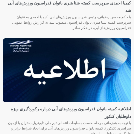
کیمیا احمدی سرپرست کمیته شنا هنری بانوان فدراسیون ورزش‌های آبی
شد
با حکم محسن رضوانی، رئیس فدراسیون ورزش‌های آبی، کیمیا احمدی به عنوان
سرپرست کمیته شنا هنری بانوان فدراسیون منصوب شد. به گزارش روابط عمومی
فدراسیون ورزش‌های آبی، در حکم صادر
اطلاعیه کمیته بانوان فدراسیون ورزش‌های آبی درباره رکوردگیری ویژه
داوطلبان کنکور
با توجه به هم‌زمانی مرحله نخست مسابقات انتخابی تیم ملی تایم‌تریل دختران با آزمون
سراسری (کنکور)، کمیته بانوان فدراسیون ورزش‌های آبی برای ایجاد شرایط برابر و
جلوگیری از تداخل برنامه‌های