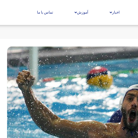
اخبار
آموزش
تماس با ما