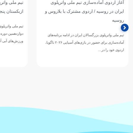
آغاز اردوی آماده‌سازی تیم ملی واترپلوی
تیم ملی واترپل
ایران در روسیه / اردوی مشترک با بلاروس و
ازبکستان پنجم
روسیه
تیم ملی واترپلوی ج
دوازدهمین دوره 
تیم ملی واترپلوی بزرگسالان ایران در ادامه برنامه‌های
ورزش‌های آبی آسی
آماده‌سازی برای حضور در بازی‌های آسیایی ۲۰۲۶ ناگویا،
اردوی خود را در…