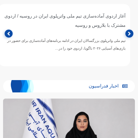
آغاز اردوی آماده‌سازی تیم ملی واترپلوی ایران در روسیه / اردوی
مشترک با بلاروس و روسیه
تیم ملی واترپلوی بزرگسالان ایران در ادامه برنامه‌های آماده‌سازی برای حضور در
بازی‌های آسیایی ۲۰۲۶ ناگویا، اردوی خود را در…
اخبار فدراسیون