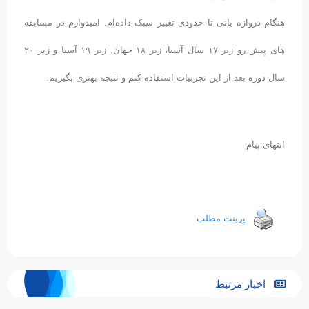
هنگام دروازه بانی تا حدودی تغییر سبک داده‌ام. امیدوارم در مسابقه
های پیش رو زیر ۱۷ سال آسیا، زیر ۱۸ جهان، زیر ۱۹ آسیا و زیر ۲۰
سال دوره بعد از این تجربیات استفاده کنم و نتیجه بهتری بگیریم.
انتهای پیام
پرینت مطلب
اخبار مرتبط