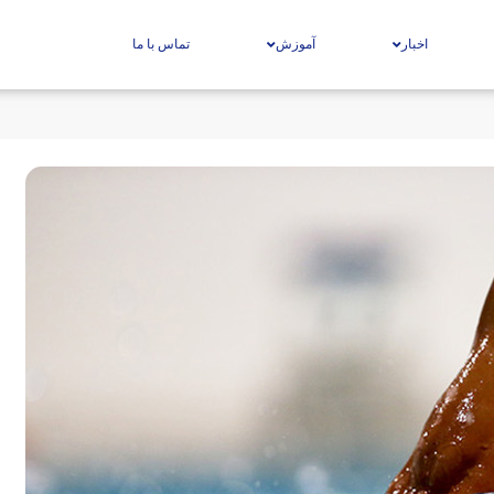
اخبار
آموزش
تماس با ما