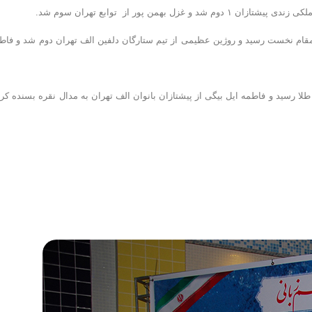
هران به مقام نخست رسید و روژین عظیمی از تیم ستارگان دلفین الف تهران دوم شد و فاط
مدال طلا رسید و فاطمه ایل بیگی از پیشتازان بانوان الف تهران به مدال نقره بسنده کرد