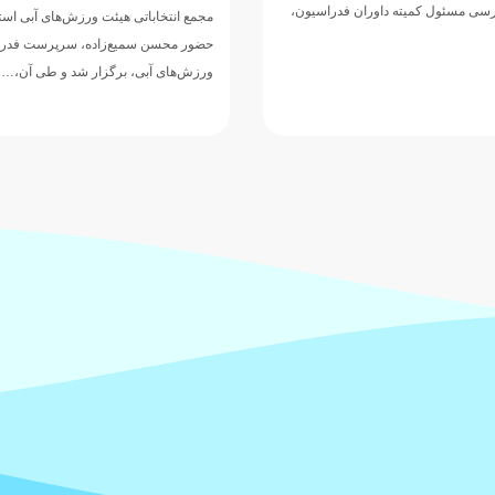
درسی مسئول کمیته داوران فدراسیون،
مجمع انتخاباتی هیئت ورزش‌های آبی استان
حضور محسن سمیع‌زاده، سرپرست فدر
ورزش‌های آبی، برگزار شد و طی آن،…