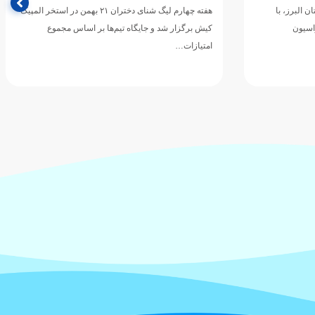
 البرز، با
هفته چهارم لیگ شنای دختران ۲۱ بهمن در استخر المپیک
اسیون
کیش برگزار شد و جایگاه تیم‌ها بر اساس مجموع
امتیازات…