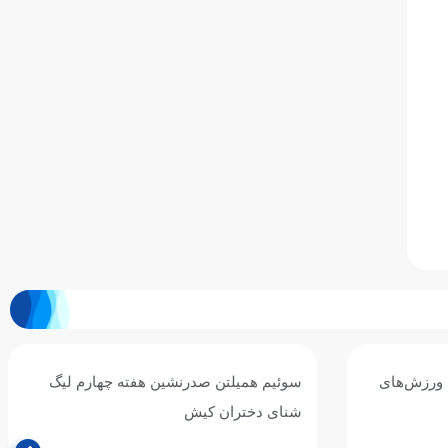
 ورزش‌های
سوئیم همیلتن صدرنشین هفته چهارم لیگ
شنای دختران کیش