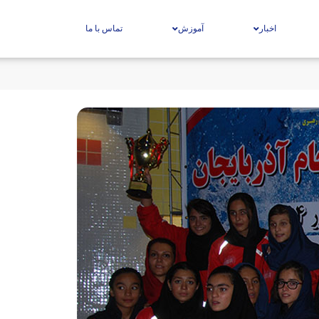
اخبار
آموزش
تماس با ما