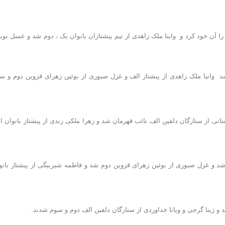
ام اول را آن خود کرد و واینا ملک زاهدی از تیم پیشتازان بانوان یک ، دوم شد و عسل نوی
هرمان شد وانیا ملک زاهدی از پیشتاز الف و غزل صبوری از بوئین زهرای قزوین دوم و س
م ترکستانی از ستارگان دلفین الف نائب قهرمان شد و زهرا ملکی زندی از پیشتاز بانوان ا
رمان شد و غزل صبوری از بوئین زهرای قزوین دوم شد و فاطمه شیربیگی از پیشتاز بانو