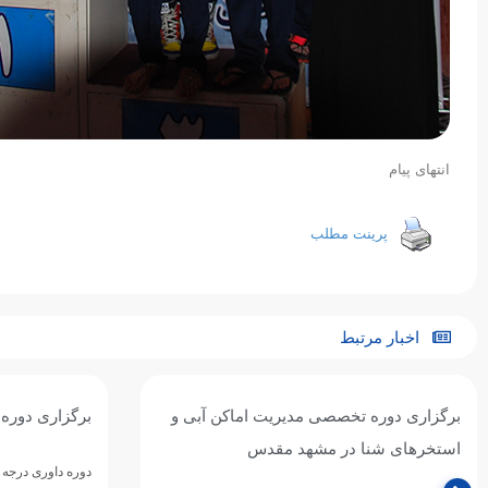
انتهای پیام
پرینت مطلب
اخبار مرتبط
برگزاری دوره تخصصی مدیریت اماکن آبی و
برگزاری دوره داوری 
استخرهای شنا در مشهد مقدس