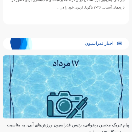
بازی‌های آسیایی ۲۰۲۶ ناگویا، اردوی خود را در…
اخبار فدراسیون
پیام تبریک محسن رضوانی، رئیس فدراسیون ورزش‌های آبی، به مناسبت