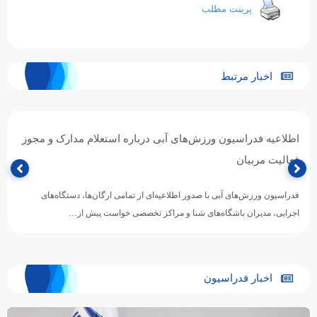
پرینت مطلب
اخبار مرتبط
اطلاعیه فدراسیون ورزش‌های آبی درباره استعلام مدارک و مجوز
فعالیت مربیان
فدراسیون ورزش‌های آبی با صدور اطلاعیه‌ای از تمامی ارگان‌ها، دستگاه‌های
اجرایی، مدیران باشگاه‌های شنا و مراکز تخصصی خواست پیش از…
اخبار فدراسیون