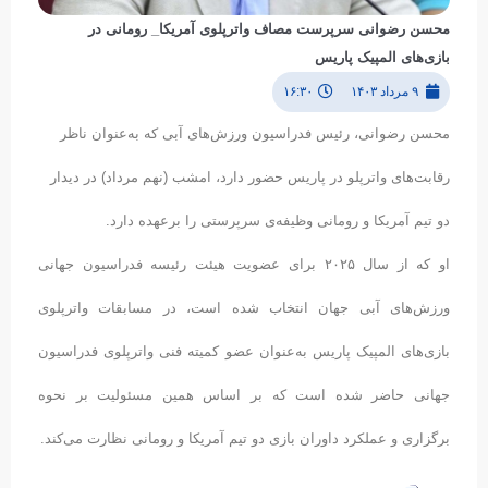
محسن رضوانی سرپرست مصاف واترپلوی آمریکا_ رومانی در
بازی‌های المپیک پاریس
۹ مرداد ۱۴۰۳
۱۶:۳۰
محسن رضوانی، رئیس فدراسیون ورزش‌های آبی که به‌عنوان ناظر
رقابت‌های واترپلو در پاریس حضور دارد، امشب (نهم مرداد) در دیدار
دو تیم آمریکا و رومانی وظیفه‌ی سرپرستی را برعهده دارد.
او که از سال ۲۰۲۵ برای عضویت هیئت رئیسه فدراسیون جهانی
ورزش‌های آبی جهان انتخاب شده‌ است، در مسابقات واترپلوی
بازی‌های المپیک پاریس به‌عنوان عضو کمیته فنی واترپلوی فدراسیون
جهانی حاضر شده است که بر اساس همین مسئولیت بر نحوه
برگزاری و عملکرد داوران بازی دو تیم آمریکا و رومانی نظارت می‌کند.