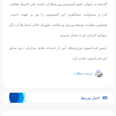
گذشته به عنوان عضو کمیسیون ورزشکاران کمیته ملی المپیک فعالیت
کرد و مسئولیت سخنگویی این کمیسیون را نیز بر عهده داشت.
همچنین معاونت توسعه ورزش و سلامت شورای عالی استان‌ها از دیگر
سوابق اجرایی او به شمار می‌رود.
رئیس فدراسیون ورزش‌های آبی از خدمات هادی بیداریان دبیر سابق
این فدراسیون تقدیر کرد.
پرینت مطلب
اخبار مرتبط