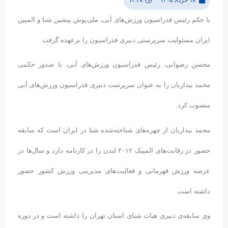
با حکم رئیس فدراسیون ورزش‌های آبی، ملی‌پوش پیشین شنا و المپین
ایران مسئولیت سرپرستی دبیری فدراسیون را برعهده گرفت
محسن رضوانی، رئیس فدراسیون ورزش‌های آبی، با صدور حکمی
محمد بیداریان را به عنوان سرپرست دبیری فدراسیون ورزش‌های آبی
منصوب کرد.
محمد بیداریان از چهره‌های شناخته‌شده شنا در ایران است که سابقه
حضور در رقابت‌های المپیک ۲۰۱۲ لندن را در کارنامه دارد و سال‌ها در
عرصه ورزش قهرمانی و فعالیت‌های مدیریتی ورزش کشور حضور
داشته است.
وی سابقه‌ی دبیری هیات شنای استان تهران را داشته است و در دوره