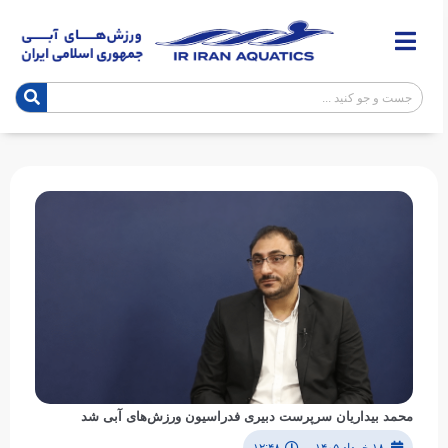
محمد بیداریان سرپرست دبیری فدراسیون ورزش‌های آبی شد
۱۸ خرداد ۱۴۰۵
۱۲:۴۸