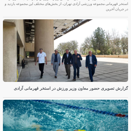
استخر قهرمانی مجموعه ورزشی آزادی تهران، از بخش‌های مختلف این مجموعه بازدید و
در جریان آخرین
گزارش تصویری حضور معاون وزیر ورزش در استخر قهرمانی آزادی