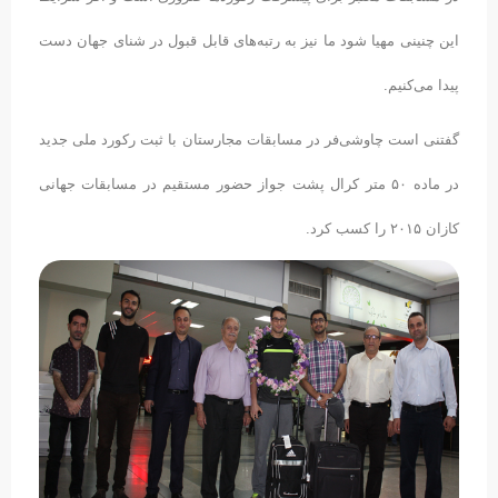
این چنینی مهیا شود ما نیز به رتبه‌های قابل قبول در شنای جهان دست
پیدا می‌کنیم.
گفتنی است چاوشی‌فر در مسابقات مجارستان با ثبت رکورد ملی جدید
در ماده ۵۰ متر کرال پشت جواز حضور مستقیم در مسابقات جهانی
کازان ۲۰۱۵ را کسب کرد.