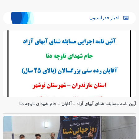
اخبار فدراسیون
آیین نامه مسابقه شنای آبهای آزاد – آقایان – جام شهدای ناوچه دنا