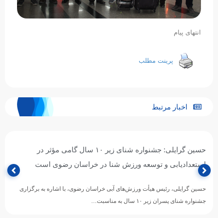
انتهای پیام
پرینت مطلب
اخبار مرتبط
حسین گرایلی: جشنواره شنای زیر ۱۰ سال گامی مؤثر در
استعدادیابی و توسعه ورزش شنا در خراسان رضوی است
حسین گرایلی، رئیس هیأت ورزش‌های آبی خراسان رضوی، با اشاره به برگزاری
جشنواره شنای پسران زیر ۱۰ سال به مناسبت…