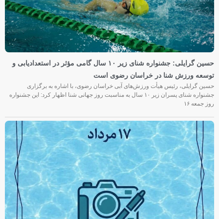
حسین گرایلی: جشنواره شنای زیر ۱۰ سال گامی مؤثر در استعدادیابی و
توسعه ورزش شنا در خراسان رضوی است
حسین گرایلی، رئیس هیأت ورزش‌های آبی خراسان رضوی، با اشاره به برگزاری
جشنواره شنای پسران زیر ۱۰ سال به مناسبت روز جهانی شنا اظهار کرد: این جشنواره
روز جمعه‌ ۱۶