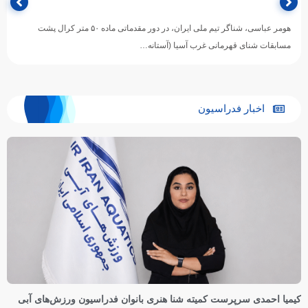
هومر عباسی، شناگر تیم ملی ایران، در دور مقدماتی ماده ۵۰ متر کرال پشت
مسابقات شنای قهرمانی غرب آسیا (آستانه…
اخبار فدراسیون
کیمیا احمدی سرپرست کمیته شنا هنری بانوان فدراسیون ورزش‌های آبی