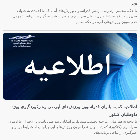
شد
با حکم محسن رضوانی، رئیس فدراسیون ورزش‌های آبی، کیمیا احمدی به عنوان
سرپرست کمیته شنا هنری بانوان فدراسیون منصوب شد. به گزارش روابط عمومی
فدراسیون ورزش‌های آبی، در حکم صادر
اطلاعیه کمیته بانوان فدراسیون ورزش‌های آبی درباره رکوردگیری ویژه
داوطلبان کنکور
با توجه به هم‌زمانی مرحله نخست مسابقات انتخابی تیم ملی تایم‌تریل دختران با آزمون
سراسری (کنکور)، کمیته بانوان فدراسیون ورزش‌های آبی برای ایجاد شرایط برابر و
جلوگیری از تداخل برنامه‌های