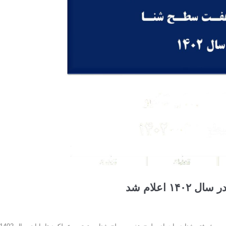
اعلام شد