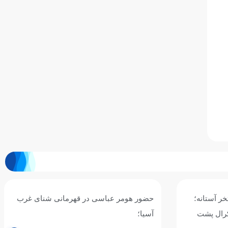
 شنای غرب
اطلاعیه فدراسیون ورزش‌های آبی درباره
استعلام مدارک و مجوز فعالیت مربیان