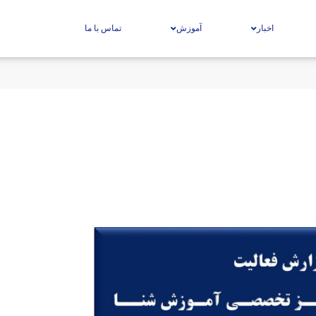
اخبار
آموزش
تماس با ما