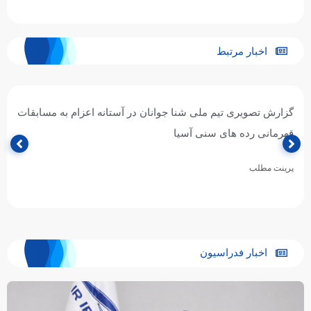
اخبار مرتبط
گزارش تصویری تیم ملی شنا جوانان در آستانه اعزام به مسابقات
قهرمانی رده های سنی آسیا
پرینت مطلب
اخبار فدراسیون