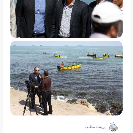
پرینت مطلب