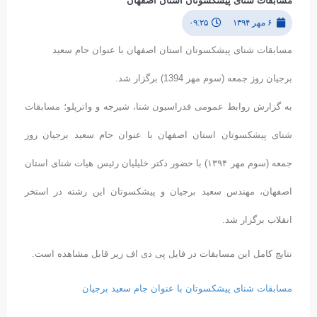
مسابقات شنای پیشکسوتان استان اصفهان
۶ مهر ۱۳۹۴
۰۹:۲۵
مسابقات شنای پیشکسوتان استان اصفهان با عنوان جام سعید
برجیان روز جمعه (سوم مهر 1394) برگزار شد.
به گزارش روابط عمومی فدراسیون شنا، شیرجه و واترپلو؛ مسابقات
شنای پیشکسوتان استان اصفهان با عنوان جام سعید برجیان روز
جمعه (سوم مهر ۱۳۹۴) با حضور دکتر خلیلیان رئیس هیات شنای استان
اصفهان، مهندس سعید برجیان و پیشکسوتان این رشته در استخر
انقلاب برگزار شد.
نتایج کامل این مسابقات در فایل پی دی اف زیر قابل مشاهده است.
مسابقات شنای پیشکسوتان با عنوان جام سعید برجیان