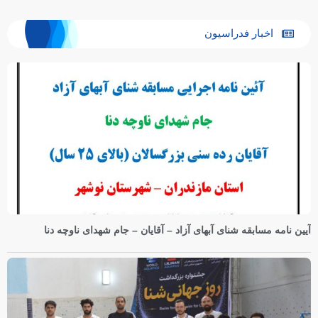
اخبار فدراسیون
آیین نامه مسابقه شنای آبهای آزاد – آقایان – جام شهدای ناوچه دنا