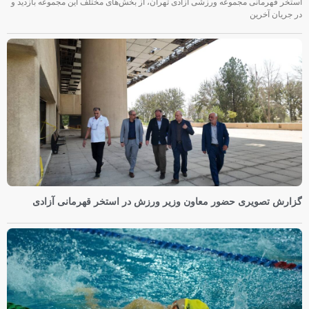
استخر قهرمانی مجموعه ورزشی آزادی تهران، از بخش‌های مختلف این مجموعه بازدید و
در جریان آخرین
گزارش تصویری حضور معاون وزیر ورزش در استخر قهرمانی آزادی