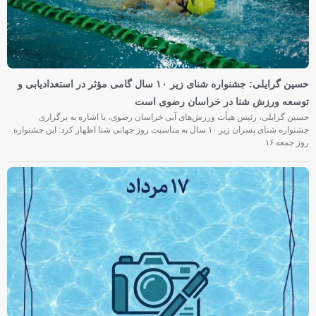
حسین گرایلی: جشنواره شنای زیر ۱۰ سال گامی مؤثر در استعدادیابی و
توسعه ورزش شنا در خراسان رضوی است
حسین گرایلی، رئیس هیأت ورزش‌های آبی خراسان رضوی، با اشاره به برگزاری
جشنواره شنای پسران زیر ۱۰ سال به مناسبت روز جهانی شنا اظهار کرد: این جشنواره
روز جمعه‌ ۱۶