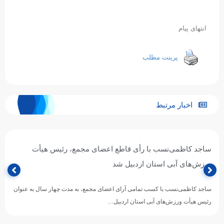
انتهای پیام
پرینت مطلب
اخبار مرتبط
رئیس هیئت ورزشهای آبی لرستان: با استفاده از همه ظرفیتها
باید ورزش قهرمانی و همگانی شنا در اولویت تلاش ها قرار گیرد
رئیس هیئت ورزشهای آبی لرستان گفت:با استفاده از همه ظرفیتها، رویکرد
قهرمانی و همگانی ورزش مفرح و پر طرفدار شنا…